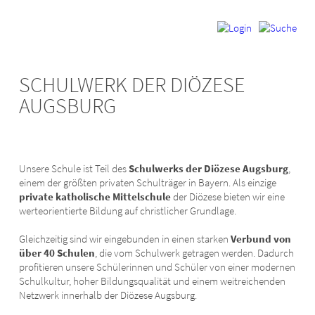
SCHULWERK DER DIÖZESE
AUGSBURG
Unsere Schule ist Teil des
Schulwerks der Diözese Augsburg
,
einem der größten privaten Schulträger in Bayern. Als einzige
private katholische Mittelschule
der Diözese bieten wir eine
werteorientierte Bildung auf christlicher Grundlage.
Gleichzeitig sind wir eingebunden in einen starken
Verbund von
über 40 Schulen
, die vom Schulwerk getragen werden. Dadurch
profitieren unsere Schülerinnen und Schüler von einer modernen
Schulkultur, hoher Bildungsqualität und einem weitreichenden
Netzwerk innerhalb der Diözese Augsburg.