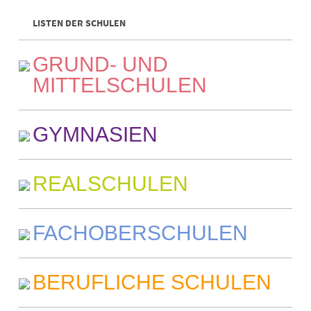
LISTEN DER SCHULEN
GRUND- UND
MITTELSCHULEN
GYMNASIEN
REALSCHULEN
FACHOBERSCHULEN
BERUFLICHE SCHULEN